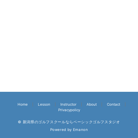
Home
Lesson
Instructor
About
Contact
Privacypolicy
© 新潟県のゴルフスクールならベーシックゴルフスタジオ
Powered by
Emanon