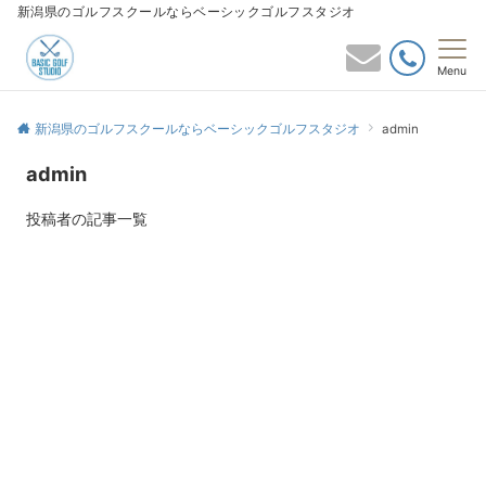
新潟県のゴルフスクールならベーシックゴルフスタジオ
Menu
新潟県のゴルフスクールならベーシックゴルフスタジオ
admin
admin
投稿者の記事一覧